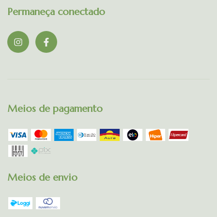
Permaneça conectado
Meios de pagamento
Meios de envio