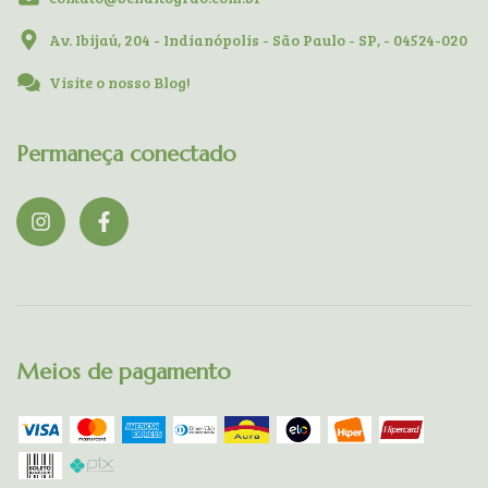
Av. Ibijaú, 204 - Indianópolis - São Paulo - SP, - 04524-020
Visite o nosso Blog!
Permaneça conectado
Meios de pagamento