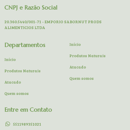
CNPJ e Razão Social
20.360.5440/001-71 - EMPORIO SABORNUT PRODS
ALIMENTICIOS LTDA
Departamentos
Início
Produtos Naturais
Início
Atacado
Produtos Naturais
Quem somos
Atacado
Quem somos
Entre em Contato
5511989351021