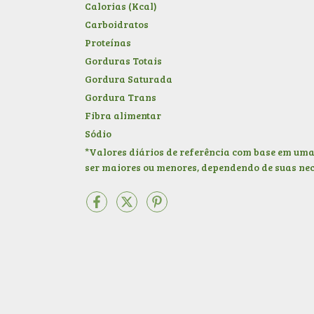
Calorias (Kcal)
Carboidratos
Proteínas
Gorduras Totais
Gordura Saturada
Gordura Trans
Fibra alimentar
Sódio
*Valores diários de referência com base em uma 
ser maiores ou menores, dependendo de suas nec