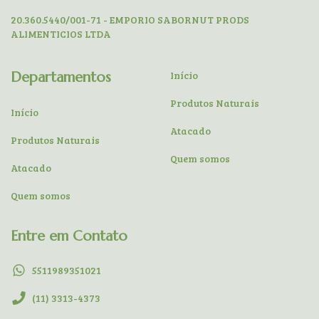
20.360.5440/001-71 - EMPORIO SABORNUT PRODS
ALIMENTICIOS LTDA
Departamentos
Início
Produtos Naturais
Início
Atacado
Produtos Naturais
Quem somos
Atacado
Quem somos
Entre em Contato
5511989351021
(11) 3313-4373