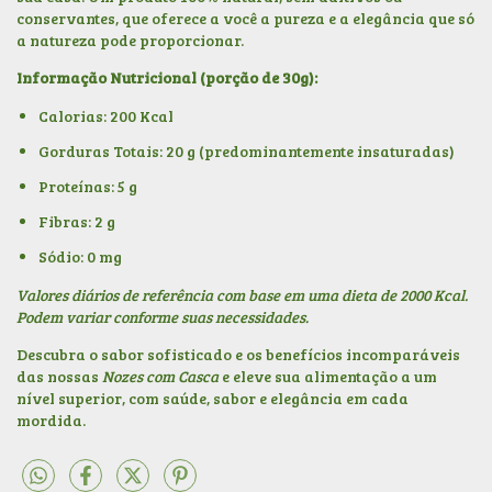
conservantes, que oferece a você a pureza e a elegância que só
a natureza pode proporcionar.
Informação Nutricional (porção de 30g):
Calorias: 200 Kcal
Gorduras Totais: 20 g (predominantemente insaturadas)
Proteínas: 5 g
Fibras: 2 g
Sódio: 0 mg
Valores diários de referência com base em uma dieta de 2000 Kcal.
Podem variar conforme suas necessidades.
Descubra o sabor sofisticado e os benefícios incomparáveis
das nossas
Nozes com Casca
e eleve sua alimentação a um
nível superior, com saúde, sabor e elegância em cada
mordida.