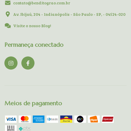
contato@benditograo.com.br
Av. Ibijaú, 204 - Indianópolis - São Paulo - SP, - 04524-020
Visite o nosso Blog!
Permaneça conectado
Meios de pagamento