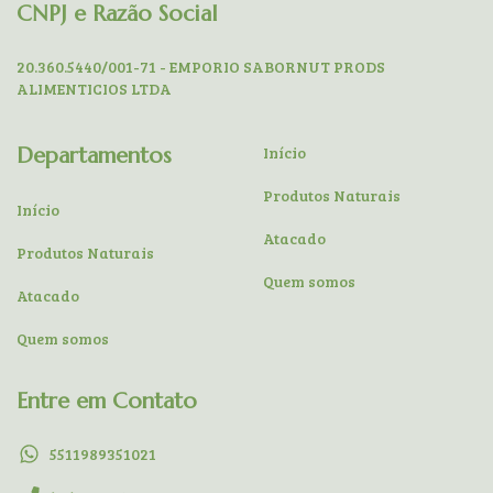
CNPJ e Razão Social
20.360.5440/001-71 - EMPORIO SABORNUT PRODS
ALIMENTICIOS LTDA
Departamentos
Início
Produtos Naturais
Início
Atacado
Produtos Naturais
Quem somos
Atacado
Quem somos
Entre em Contato
5511989351021