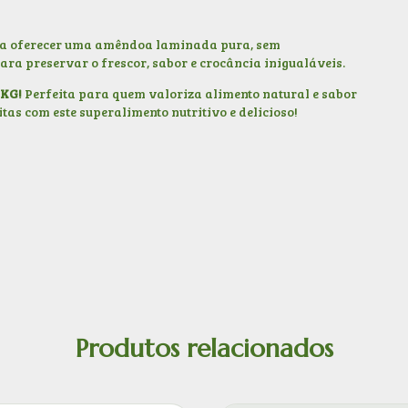
ra oferecer uma amêndoa laminada pura, sem
ara preservar o frescor, sabor e crocância inigualáveis.
 KG!
Perfeita para quem valoriza alimento natural e sabor
as com este superalimento nutritivo e delicioso!
Produtos relacionados