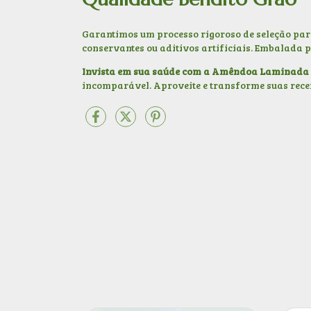
Garantimos um processo rigoroso de seleção pa
conservantes ou aditivos artificiais. Embalada p
Invista em sua saúde com a Amêndoa Laminada
incomparável. Aproveite e transforme suas receit