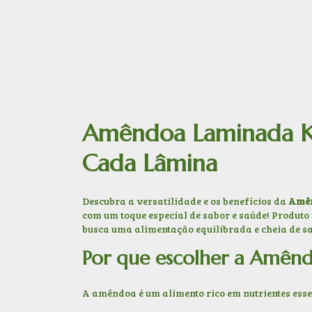
Amêndoa Laminada KG
Cada Lâmina
Descubra a versatilidade e os benefícios da
Amê
com um toque especial de sabor e saúde! Produto 
busca uma alimentação equilibrada e cheia de sa
Por que escolher a Amên
A amêndoa é um alimento rico em nutrientes esse