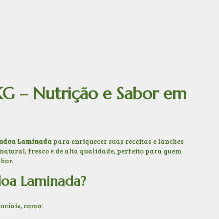
 – Nutrição e Sabor em
ndoa Laminada
para enriquecer suas receitas e lanches
natural, fresco e de alta qualidade, perfeito para quem
bor.
doa Laminada?
nciais, como: