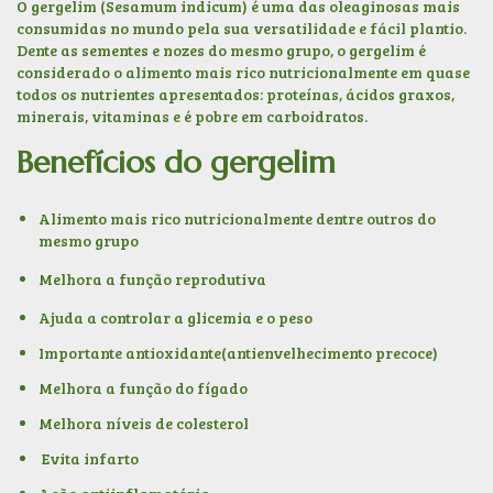
O
gergeli
m
(Sesamum indicum) é uma das oleaginosas mais
consumidas no mundo pela sua versatilidade e fácil plantio.
Dente as sementes e nozes do mesmo grupo, o gergelim é
considerado o alimento mais rico nutricionalmente em quase
todos os nutrientes apresentados: proteínas, ácidos graxos,
minerais, vitaminas e é pobre em carboidratos.
Benefícios do gergelim
Alimento mais rico nutricionalmente dentre outros do
mesmo grupo
Melhora a função reprodutiva
Ajuda a controlar a glicemia e o peso
Importante antioxidante(antienvelhecimento precoce)
Melhora a função do fígado
Melhora níveis de colesterol
Evita infarto