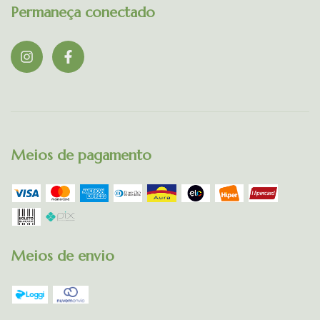
Permaneça conectado
Meios de pagamento
Meios de envio