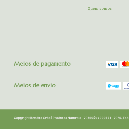
Quem somos
Meios de pagamento
Meios de envio
Copyright Bendito Grão | Produtos Naturais - 20360544000171 - 2026. Tod