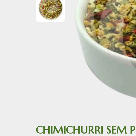
CHIMICHURRI SEM P