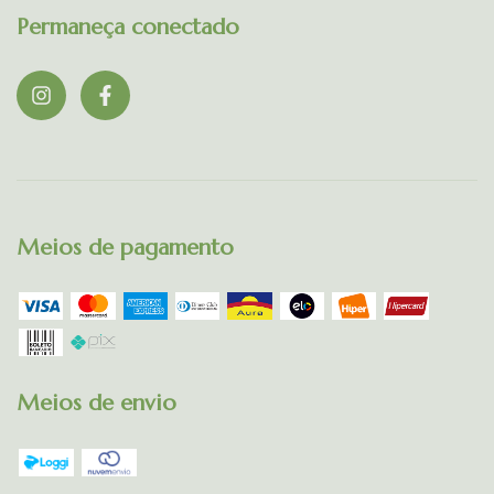
Permaneça conectado
Meios de pagamento
Meios de envio