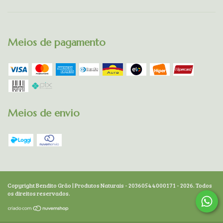
Meios de pagamento
Meios de envio
Copyright Bendito Grão | Produtos Naturais - 20360544000171 - 2026. Todos
os direitos reservados.