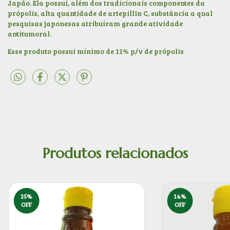
Japão. Ela possui, além dos tradicionais componentes da
própolis, alta quantidade de artepillin C, substância a qual
pesquisas japonesas atribuíram grande atividade
antitumoral.
Esse produto possui mínimo de 11% p/v de própolis
Produtos relacionados
25
%
14
%
OFF
OFF