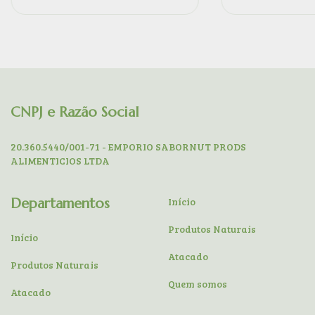
CNPJ e Razão Social
20.360.5440/001-71 - EMPORIO SABORNUT PRODS
ALIMENTICIOS LTDA
Departamentos
Início
Produtos Naturais
Início
Atacado
Produtos Naturais
Quem somos
Atacado