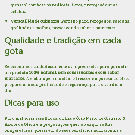
girassol combate os radicais livres, protegendo suas
células.
Versatilidade culinária:
Perfeito para refogados, saladas,
grelhados e molhos, preservando sabor e nutrientes.
Qualidade e tradição em cada
gota
Selecionamos cuidadosamente os ingredientes para garantir
um produto
100% natural, sem conservantes e com sabor
marcante
. A embalagem mantém o frescor e a pureza do óleo,
proporcionando praticidade e segurança para o seu dia a
dia.
Dicas para uso
Para melhores resultados, utilize o Óleo Misto de Girassol &
Azeite de Oliva em preparações que não exijam altas
temperaturas, preservando seus benefícios nutricionais e