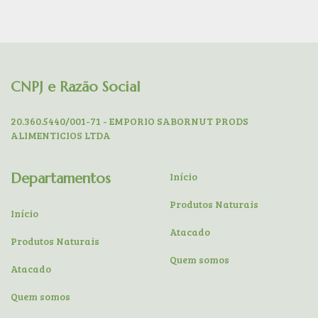
CNPJ e Razão Social
20.360.5440/001-71 - EMPORIO SABORNUT PRODS
ALIMENTICIOS LTDA
Departamentos
Início
Produtos Naturais
Início
Atacado
Produtos Naturais
Quem somos
Atacado
Quem somos