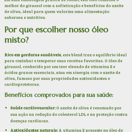
melhor do girassol com a sofisticação e benefícios do azeite
de oliva, ideal para quem valoriza uma alimentação
saborosa e nutritiva.
Por que escolher nosso óleo
misto?
Rico em gorduras saudáveis
, este blend traz o equilíbrio ideal
para cozinhar e temperar suas receitas favoritas. O óleo de
girassol, conhecido por seu teor elevado de vitamina E e
ácidos graxos essenciais, atua em sinergia com o azeite de
oliva, famoso por suas propriedades antioxidantes e
cardioprotetoras.
Benefícios comprovados para sua saúde:
Saúde cardiovascular:
O azeite de oliva é renomado por
sua ação na redução do colesterol LDL e na proteção contra
doenças cardíacas.
Antioxidantes naturais:
A vitamina E presente no óleo de